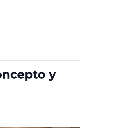
oncepto y