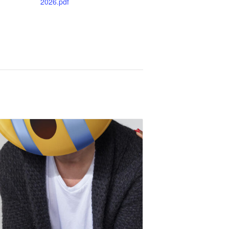
2026.pdf