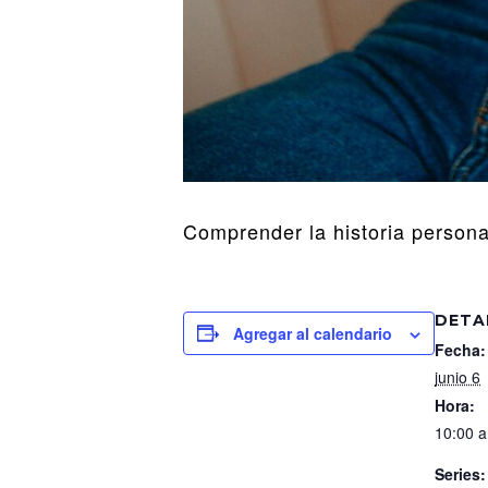
Comprender la historia personal
DETA
Agregar al calendario
Fecha:
junio 6
Hora:
10:00 a
Series: