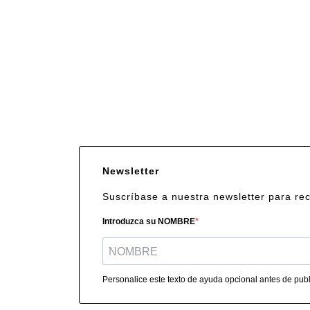
Newsletter
Suscríbase a nuestra newsletter para re
Introduzca su NOMBRE
Personalice este texto de ayuda opcional antes de publi