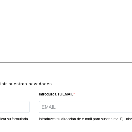
cibir nuestras novedades.
Introduzca su EMAIL
car su formulario.
Introduzca su dirección de e-mail para suscribirse. Ej.: 