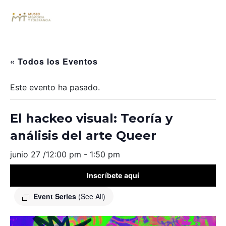
« Todos los Eventos
Este evento ha pasado.
El hackeo visual: Teoría y
análisis del arte Queer
junio 27 /12:00 pm
-
1:50 pm
Inscríbete aquí
Event Series
(See All)