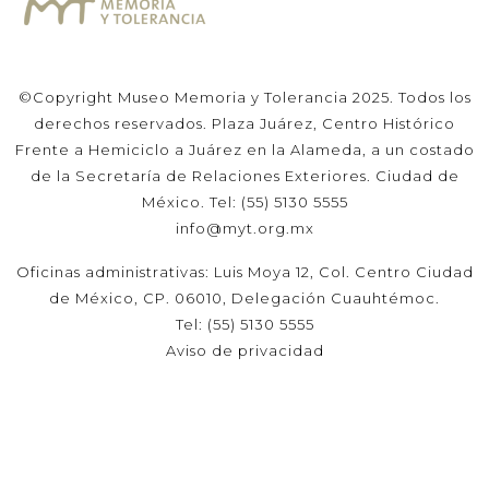
©Copyright Museo Memoria y Tolerancia 2025. Todos los
derechos reservados. Plaza Juárez, Centro Histórico
Frente a Hemiciclo a Juárez en la Alameda, a un costado
de la Secretaría de Relaciones Exteriores. Ciudad de
México. Tel: (55) 5130 5555
info@myt.org.mx
Oficinas administrativas: Luis Moya 12, Col. Centro Ciudad
de México, CP. 06010, Delegación Cuauhtémoc.
Tel: (55) 5130 5555
Aviso de privacidad