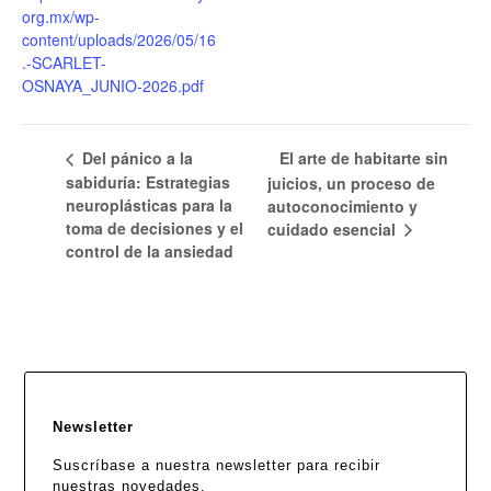
org.mx/wp-
content/uploads/2026/05/16
.-SCARLET-
OSNAYA_JUNIO-2026.pdf
Del pánico a la
El arte de habitarte sin
sabiduría: Estrategias
juicios, un proceso de
neuroplásticas para la
autoconocimiento y
toma de decisiones y el
cuidado esencial
control de la ansiedad
Newsletter
Suscríbase a nuestra newsletter para recibir
nuestras novedades.