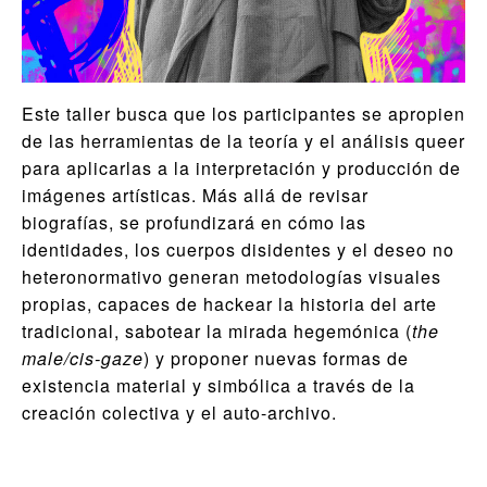
Este taller busca que los participantes se apropien
de las herramientas de la teoría y el análisis queer
para aplicarlas a la interpretación y producción de
imágenes artísticas. Más allá de revisar
biografías, se profundizará en cómo las
identidades, los cuerpos disidentes y el deseo no
heteronormativo generan metodologías visuales
propias, capaces de hackear la historia del arte
tradicional, sabotear la mirada hegemónica (
the
male/cis-gaze
) y proponer nuevas formas de
existencia material y simbólica a través de la
creación colectiva y el auto-archivo.