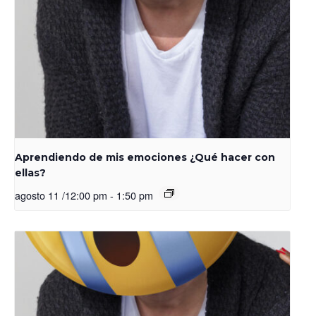
Aprendiendo de mis emociones ¿Qué hacer con
ellas?
agosto 11 /12:00 pm
-
1:50 pm