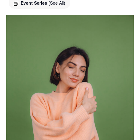
Event Series
(See All)