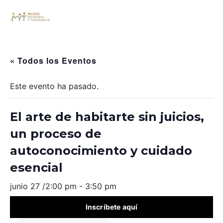
« Todos los Eventos
Este evento ha pasado.
El arte de habitarte sin juicios,
un proceso de
autoconocimiento y cuidado
esencial
junio 27 /2:00 pm
-
3:50 pm
Inscríbete aquí