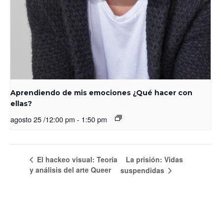
Aprendiendo de mis emociones ¿Qué hacer con
ellas?
agosto 25 /12:00 pm
-
1:50 pm
El hackeo visual: Teoría
La prisión: Vidas
y análisis del arte Queer
suspendidas