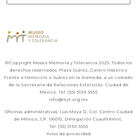
©Copyright Museo Memoria y Tolerancia 2025. Todos los
derechos reservados. Plaza Juárez, Centro Histórico
Frente a Hemiciclo a Juárez en la Alameda, a un costado
de la Secretaría de Relaciones Exteriores. Ciudad de
México. Tel: (55) 5130 5555
info@myt.org.mx
Oficinas administrativas: Luis Moya 12, Col. Centro Ciudad
de México, CP. 06010, Delegación Cuauhtémoc.
Tel: (55) 5130 5555
Aviso de privacidad