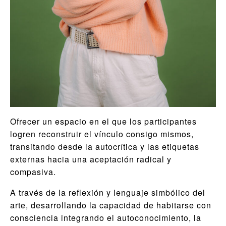
Ofrecer un espacio en el que los participantes
logren reconstruir el vínculo consigo mismos,
transitando desde la autocrítica y las etiquetas
externas hacia una aceptación radical y
compasiva.
A través de la reflexión y lenguaje simbólico del
arte, desarrollando la capacidad de habitarse con
consciencia integrando el autoconocimiento, la