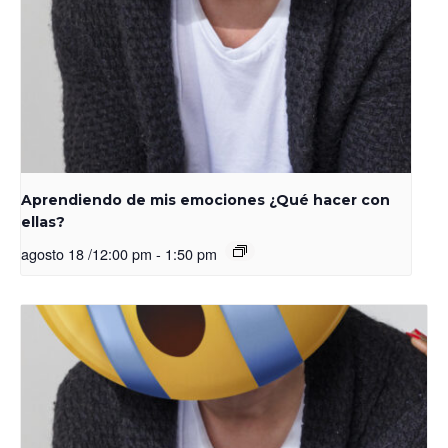
Aprendiendo de mis emociones ¿Qué hacer con
ellas?
agosto 18 /12:00 pm
-
1:50 pm