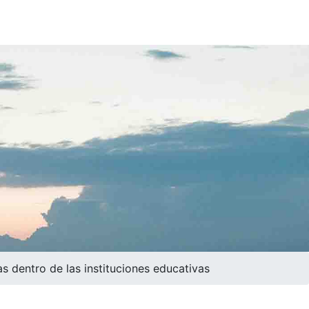
s dentro de las instituciones educativas