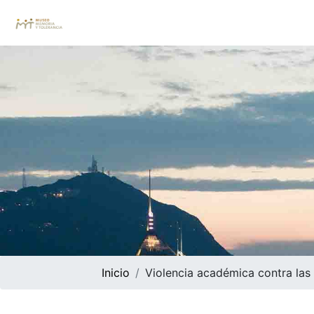
Inicio
Violencia académica contra las 