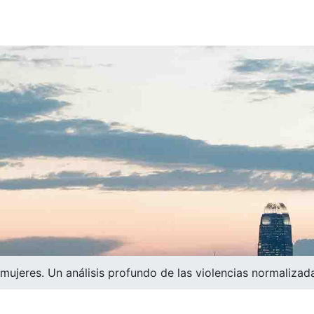
mujeres. Un análisis profundo de las violencias normalizada