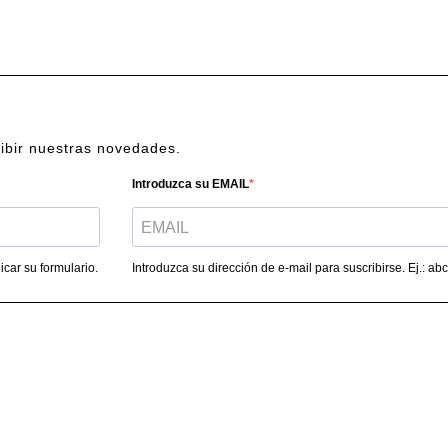
cibir nuestras novedades.
Introduzca su EMAIL
car su formulario.
Introduzca su dirección de e-mail para suscribirse. Ej.: 