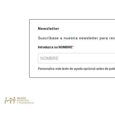
Newsletter
Suscríbase a nuestra newsletter para re
Introduzca su NOMBRE
Personalice este texto de ayuda opcional antes de publi