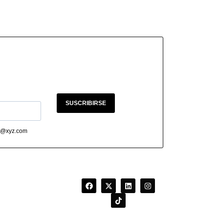
SUSCRIBIRSE
abc@xyz.com