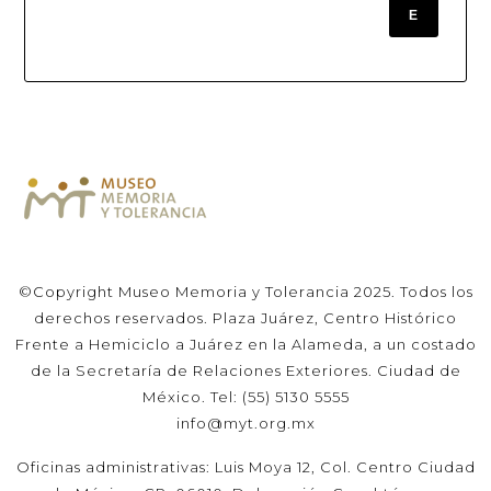
E
©Copyright Museo Memoria y Tolerancia 2025. Todos los
derechos reservados. Plaza Juárez, Centro Histórico
Frente a Hemiciclo a Juárez en la Alameda, a un costado
de la Secretaría de Relaciones Exteriores. Ciudad de
México. Tel: (55) 5130 5555
info@myt.org.mx
Oficinas administrativas: Luis Moya 12, Col. Centro Ciudad