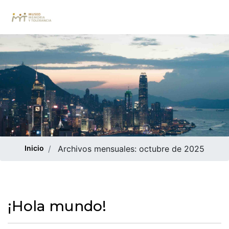
Inicio
Archivos mensuales:
octubre de 2025
¡Hola mundo!