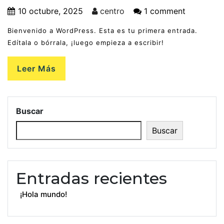
10 octubre, 2025
centro
1 comment
Bienvenido a WordPress. Esta es tu primera entrada.
Edítala o bórrala, ¡luego empieza a escribir!
Leer Más
Buscar
Buscar
Entradas recientes
¡Hola mundo!