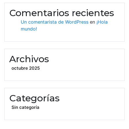
Comentarios recientes
Un comentarista de WordPress
en
¡Hola
mundo!
Archivos
octubre 2025
Categorías
Sin categoría