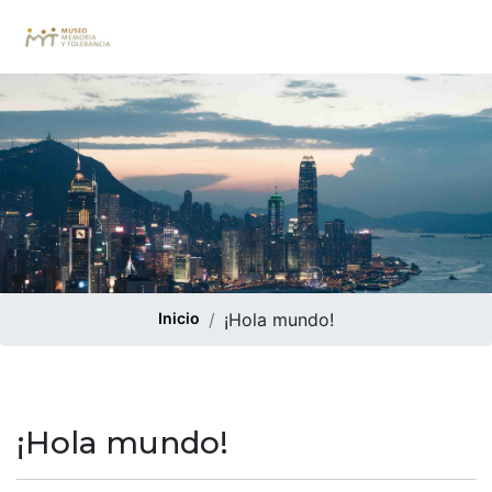
Inicio
¡Hola mundo!
¡Hola mundo!