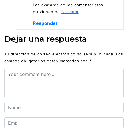
Los avatares de los comentaristas
provienen de
Gravatar
.
Responder
Dejar una respuesta
Tu dirección de correo electrónico no será publicada.
Los
campos obligatorios están marcados con
*