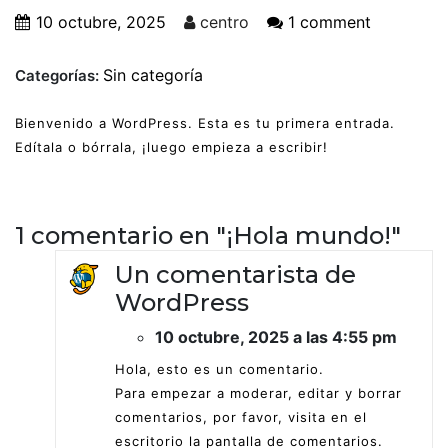
10 octubre, 2025
centro
1 comment
Sin categoría
Categorías:
Bienvenido a WordPress. Esta es tu primera entrada.
Edítala o bórrala, ¡luego empieza a escribir!
1 comentario en "
¡Hola mundo!
"
Un comentarista de
WordPress
10 octubre, 2025 a las 4:55 pm
Hola, esto es un comentario.
Para empezar a moderar, editar y borrar
comentarios, por favor, visita en el
escritorio la pantalla de comentarios.