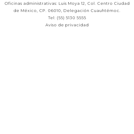
Oficinas administrativas: Luis Moya 12, Col. Centro Ciudad
de México, CP. 06010, Delegación Cuauhtémoc.
Tel: (55) 5130 5555
Aviso de privacidad