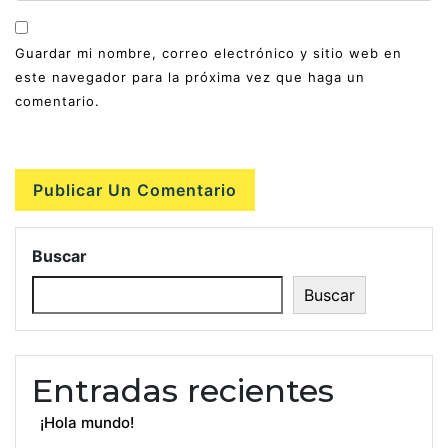
Guardar mi nombre, correo electrónico y sitio web en
este navegador para la próxima vez que haga un
comentario.
Buscar
Buscar
Entradas recientes
¡Hola mundo!