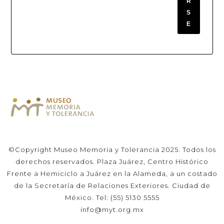
R
S
E
©Copyright Museo Memoria y Tolerancia 2025. Todos los
derechos reservados. Plaza Juárez, Centro Histórico
Frente a Hemiciclo a Juárez en la Alameda, a un costado
de la Secretaría de Relaciones Exteriores. Ciudad de
México. Tel: (55) 5130 5555
info@myt.org.mx