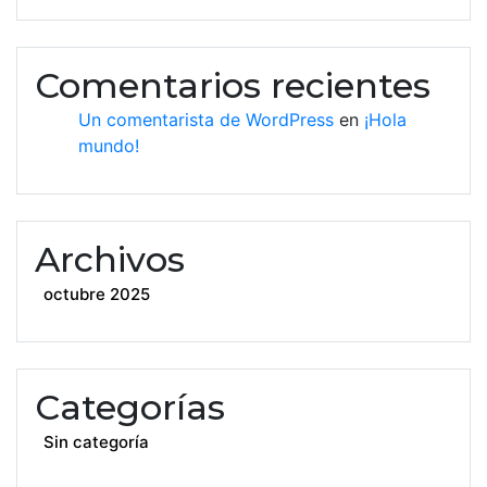
Comentarios recientes
Un comentarista de WordPress
en
¡Hola
mundo!
Archivos
octubre 2025
Categorías
Sin categoría