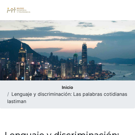
Inicio
Lenguaje y discriminación: Las palabras cotidianas
lastiman