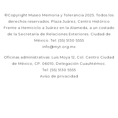
©Copyright Museo Memoria y Tolerancia 2025. Todos los
derechos reservados. Plaza Juárez, Centro Histórico
Frente a Hemiciclo a Juárez en la Alameda, a un costado
de la Secretaría de Relaciones Exteriores. Ciudad de
México. Tel: (55) 5130 5555
info@myt.org.mx
Oficinas administrativas: Luis Moya 12, Col. Centro Ciudad
de México, CP. 06010, Delegación Cuauhtémoc.
Tel: (55) 5130 5555
Aviso de privacidad