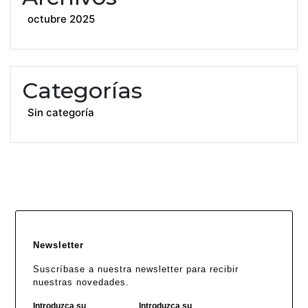
octubre 2025
Categorías
Sin categoría
Newsletter
Suscríbase a nuestra newsletter para recibir
nuestras novedades.
Introduzca su
Introduzca su