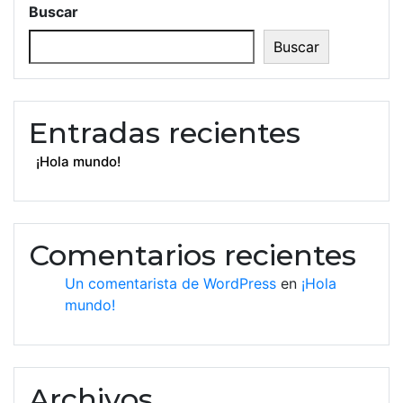
Buscar
Buscar
Entradas recientes
¡Hola mundo!
Comentarios recientes
Un comentarista de WordPress
en
¡Hola
mundo!
Archivos