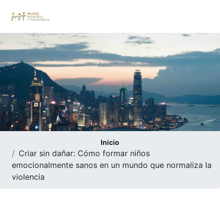
Inicio
Criar sin dañar: Cómo formar niños
emocionalmente sanos en un mundo que normaliza la
violencia