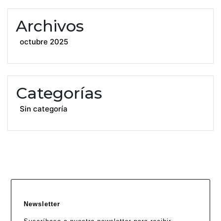
Archivos
octubre 2025
Categorías
Sin categoría
Newsletter