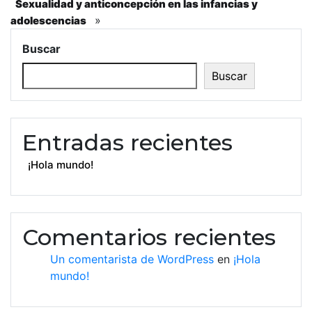
Sexualidad y anticoncepción en las infancias y
»
adolescencias
Buscar
Buscar
Entradas recientes
¡Hola mundo!
Comentarios recientes
Un comentarista de WordPress
en
¡Hola
mundo!