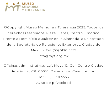
©Copyright Museo Memoria y Tolerancia 2025. Todos los
derechos reservados. Plaza Juárez, Centro Histórico
Frente a Hemiciclo a Juárez en la Alameda, a un costado
de la Secretaría de Relaciones Exteriores. Ciudad de
México. Tel: (55) 5130 5555
info@myt.org.mx
Oficinas administrativas: Luis Moya 12, Col. Centro Ciudad
de México, CP. 06010, Delegación Cuauhtémoc.
Tel: (55) 5130 5555
Aviso de privacidad