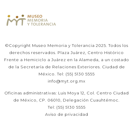
©Copyright Museo Memoria y Tolerancia 2025. Todos los
derechos reservados. Plaza Juárez, Centro Histórico
Frente a Hemiciclo a Juárez en la Alameda, a un costado
de la Secretaría de Relaciones Exteriores. Ciudad de
México. Tel: (55) 5130 5555
info@myt.org.mx
Oficinas administrativas: Luis Moya 12, Col. Centro Ciudad
de México, CP. 06010, Delegación Cuauhtémoc.
Tel: (55) 5130 5555
Aviso de privacidad