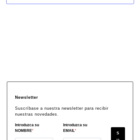
Newsletter
Suscríbase a nuestra newsletter para recibir
nuestras novedades.
Introduzca su
Introduzca su
NOMBRE
EMAIL
S