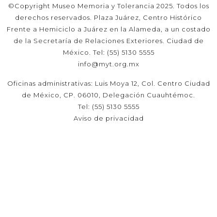
©Copyright Museo Memoria y Tolerancia 2025. Todos los
derechos reservados. Plaza Juárez, Centro Histórico
Frente a Hemiciclo a Juárez en la Alameda, a un costado
de la Secretaría de Relaciones Exteriores. Ciudad de
México. Tel: (55) 5130 5555
info@myt.org.mx
Oficinas administrativas: Luis Moya 12, Col. Centro Ciudad
de México, CP. 06010, Delegación Cuauhtémoc.
Tel: (55) 5130 5555
Aviso de privacidad