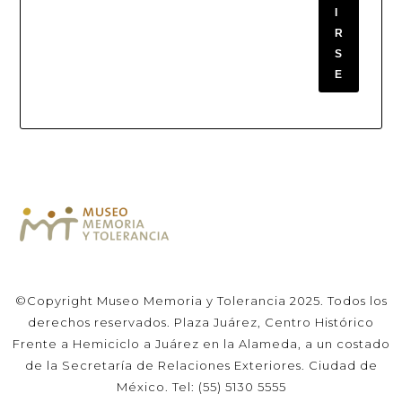
I
R
S
E
©Copyright Museo Memoria y Tolerancia 2025. Todos los
derechos reservados. Plaza Juárez, Centro Histórico
Frente a Hemiciclo a Juárez en la Alameda, a un costado
de la Secretaría de Relaciones Exteriores. Ciudad de
México. Tel: (55) 5130 5555