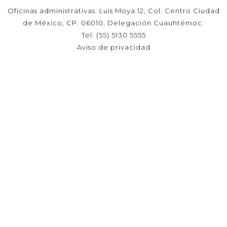
Oficinas administrativas: Luis Moya 12, Col. Centro Ciudad
de México, CP. 06010, Delegación Cuauhtémoc.
Tel: (55) 5130 5555
Aviso de privacidad