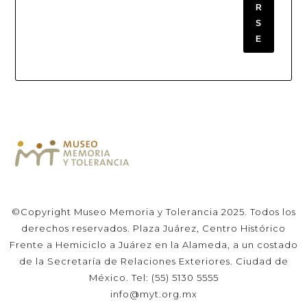
R
S
E
©Copyright Museo Memoria y Tolerancia 2025. Todos los
derechos reservados. Plaza Juárez, Centro Histórico
Frente a Hemiciclo a Juárez en la Alameda, a un costado
de la Secretaría de Relaciones Exteriores. Ciudad de
México. Tel: (55) 5130 5555
info@myt.org.mx