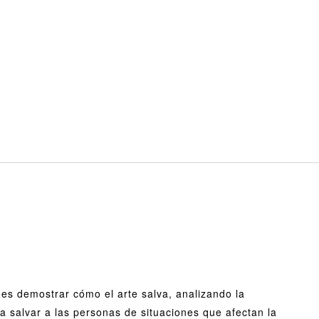
 es demostrar cómo el arte salva, analizando la
a salvar a las personas de situaciones que afectan la