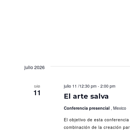
julio 2026
julio 11 /12:30 pm
-
2:00 pm
SÁB
11
El arte salva
Conferencia presencial
, Mexico
El objetivo de esta conferencia
combinación de la creación par