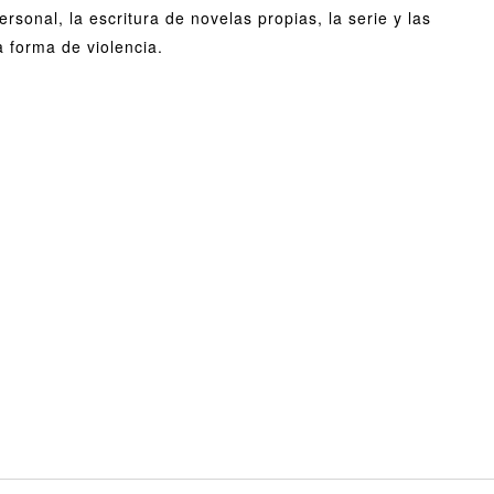
ersonal, la escritura de novelas propias, la serie y las
 forma de violencia.