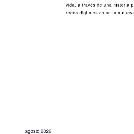
vida, a través de una historia p
redes digitales como una nueva
agosto 2026