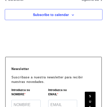
Subscribe to calendar
Newsletter
Suscríbase a nuestra newsletter para recibir
nuestras novedades.
Introduzca su
Introduzca su
NOMBRE
EMAIL
S
U