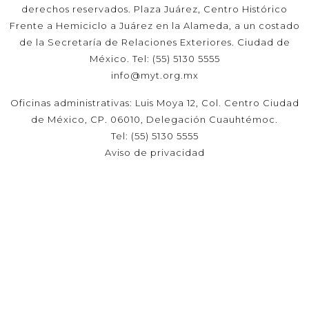
derechos reservados. Plaza Juárez, Centro Histórico
Frente a Hemiciclo a Juárez en la Alameda, a un costado
de la Secretaría de Relaciones Exteriores. Ciudad de
México. Tel: (55) 5130 5555
info@myt.org.mx
Oficinas administrativas: Luis Moya 12, Col. Centro Ciudad
de México, CP. 06010, Delegación Cuauhtémoc.
Tel: (55) 5130 5555
Aviso de privacidad