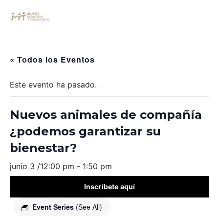
« Todos los Eventos
Este evento ha pasado.
Nuevos animales de compañía
¿podemos garantizar su
bienestar?
junio 3 /12:00 pm
-
1:50 pm
Inscríbete aquí
Event Series
(See All)