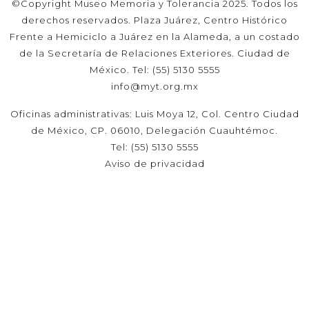
©Copyright Museo Memoria y Tolerancia 2025. Todos los
derechos reservados. Plaza Juárez, Centro Histórico
Frente a Hemiciclo a Juárez en la Alameda, a un costado
de la Secretaría de Relaciones Exteriores. Ciudad de
México. Tel: (55) 5130 5555
info@myt.org.mx
Oficinas administrativas: Luis Moya 12, Col. Centro Ciudad
de México, CP. 06010, Delegación Cuauhtémoc.
Tel: (55) 5130 5555
Aviso de privacidad