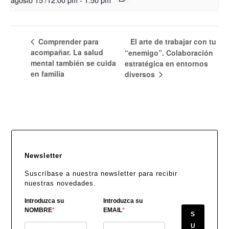
Comprender para
El arte de trabajar con tu
acompañar. La salud
“enemigo”. Colaboración
mental también se cuida
estratégica en entornos
en familia
diversos
Newsletter
Suscríbase a nuestra newsletter para recibir
nuestras novedades.
Introduzca su
Introduzca su
NOMBRE
EMAIL
S
U