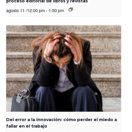
proceso editorial de libros y revistas
agosto 11 /12:00 pm
-
1:50 pm
Del error a la innovación: cómo perder el miedo a
fallar en el trabajo