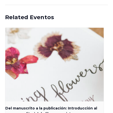
Related Eventos
Del manuscrito a la publicación: Introducción al