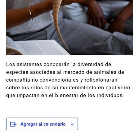
Los asistentes conocerán la diversidad de
especies asociadas al mercado de animales de
compañía no convencionales y reflexionarán
sobre los retos de su mantenimiento en cautiverio
que impactan en el bienestar de los individuos.
Agregar al calendario