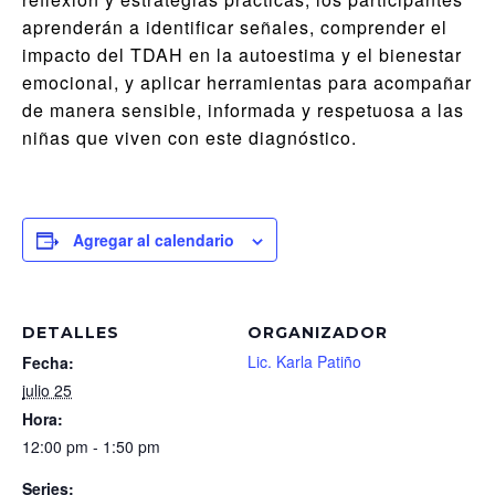
aprenderán a identificar señales, comprender el
impacto del TDAH en la autoestima y el bienestar
emocional, y aplicar herramientas para acompañar
de manera sensible, informada y respetuosa a las
niñas que viven con este diagnóstico.
Agregar al calendario
DETALLES
ORGANIZADOR
Lic. Karla Patiño
Fecha:
julio 25
Hora:
12:00 pm - 1:50 pm
Series: