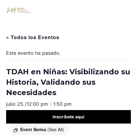
« Todos los Eventos
Este evento ha pasado.
TDAH en Niñas: Visibilizando su
Historia, Validando sus
Necesidades
julio 25 /12:00 pm
-
1:50 pm
Inscríbete aquí
Event Series
(See All)