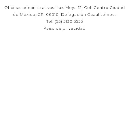
Oficinas administrativas: Luis Moya 12, Col. Centro Ciudad
de México, CP. 06010, Delegación Cuauhtémoc.
Tel: (55) 5130 5555
Aviso de privacidad