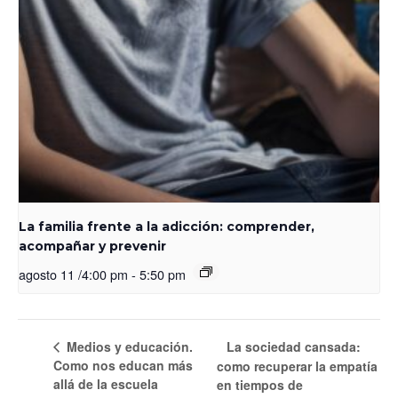
La familia frente a la adicción: comprender,
acompañar y prevenir
agosto 11 /4:00 pm
-
5:50 pm
Medios y educación.
La sociedad cansada:
Como nos educan más
como recuperar la empatía
allá de la escuela
en tiempos de