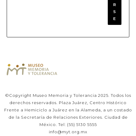
R
S
E
©Copyright Museo Memoria y Tolerancia 2025. Todos los
derechos reservados. Plaza Juárez, Centro Histórico
Frente a Hemiciclo a Juárez en la Alameda, a un costado
de la Secretaría de Relaciones Exteriores. Ciudad de
México. Tel: (55) 5130 5555
info@myt.org.mx