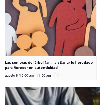
Las sombras del árbol familiar: Sanar lo heredado
para florecer en autenticidad
agosto 8 /10:00 am
-
11:50 am