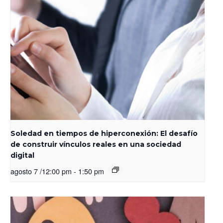
Soledad en tiempos de hiperconexión: El desafío
de construir vínculos reales en una sociedad
digital
agosto 7 /12:00 pm
-
1:50 pm