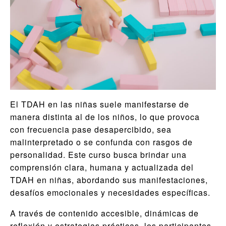
El TDAH en las niñas suele manifestarse de
manera distinta al de los niños, lo que provoca
con frecuencia pase desapercibido, sea
malinterpretado o se confunda con rasgos de
personalidad. Este curso busca brindar una
comprensión clara, humana y actualizada del
TDAH en niñas, abordando sus manifestaciones,
desafíos emocionales y necesidades específicas.
A través de contenido accesible, dinámicas de
reflexión y estrategias prácticas, los participantes