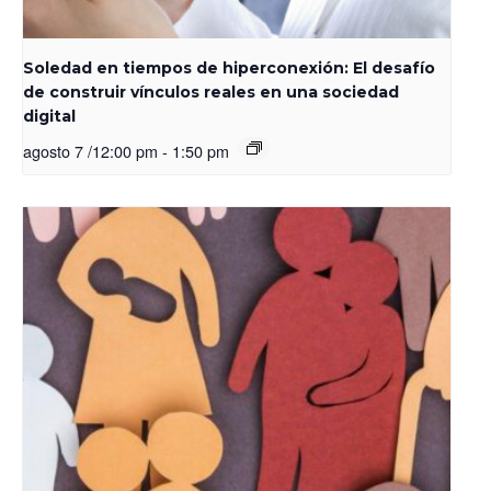
Soledad en tiempos de hiperconexión: El desafío
de construir vínculos reales en una sociedad
digital
agosto 7 /12:00 pm
-
1:50 pm