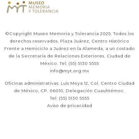
©Copyright Museo Memoria y Tolerancia 2025. Todos los
derechos reservados. Plaza Juárez, Centro Histórico
Frente a Hemiciclo a Juárez en la Alameda, a un costado
de la Secretaría de Relaciones Exteriores. Ciudad de
México. Tel: (55) 5130 5555
info@myt.org.mx
Oficinas administrativas: Luis Moya 12, Col. Centro Ciudad
de México, CP. 06010, Delegación Cuauhtémoc.
Tel: (55) 5130 5555
Aviso de privacidad