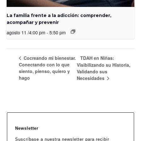
La familia frente a la adicción: comprender,
acompañar y prevenir
agosto 11 /4:00 pm
-
5:50 pm
Cocreando mi bienestar.
TDAH en Niñas:
Conectando con lo que
Visibilizando su Historia,
siento, pienso, quiero y
Validando sus
hago
Necesidades
Newsletter
Suscríbase a nuestra newsletter para recibir