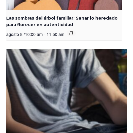
Las sombras del árbol familiar: Sanar lo heredado
para florecer en autenticidad
agosto 8 /10:00 am
-
11:50 am