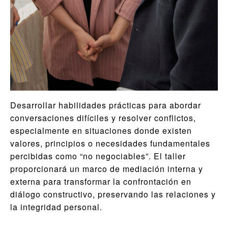
Desarrollar habilidades prácticas para abordar
conversaciones difíciles y resolver conflictos,
especialmente en situaciones donde existen
valores, principios o necesidades fundamentales
percibidas como “no negociables”. El taller
proporcionará un marco de mediación interna y
externa para transformar la confrontación en
diálogo constructivo, preservando las relaciones y
la integridad personal.