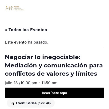
« Todos los Eventos
Este evento ha pasado.
Negociar lo inegociable:
Mediación y comunicación para
conflictos de valores y límites
julio 18 /10:00 am
-
11:50 am
Inscríbete aquí
Event Series
(See All)