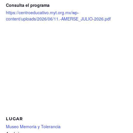
Consulta el programa
https://centroeducativo.myt.org.mx/wp-
content/uploads/2026/06/11.-AMERSE_JULIO-2026.pdf
LUGAR
Museo Memoria y Tolerancia