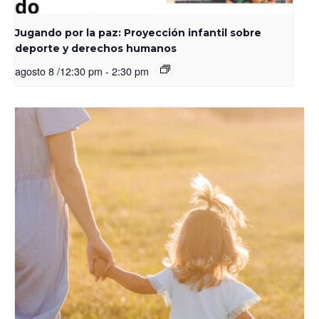
Jugando por la paz: Proyección infantil sobre
deporte y derechos humanos
agosto 8 /12:30 pm
-
2:30 pm