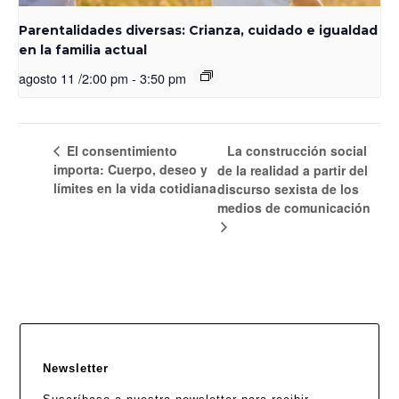
Parentalidades diversas: Crianza, cuidado e igualdad
en la familia actual
agosto 11 /2:00 pm
-
3:50 pm
El consentimiento
La construcción social
importa: Cuerpo, deseo y
de la realidad a partir del
límites en la vida cotidiana
discurso sexista de los
medios de comunicación
Newsletter