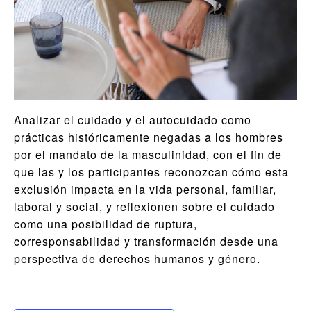
Analizar el cuidado y el autocuidado como
prácticas históricamente negadas a los hombres
por el mandato de la masculinidad, con el fin de
que las y los participantes reconozcan cómo esta
exclusión impacta en la vida personal, familiar,
laboral y social, y reflexionen sobre el cuidado
como una posibilidad de ruptura,
corresponsabilidad y transformación desde una
perspectiva de derechos humanos y género.