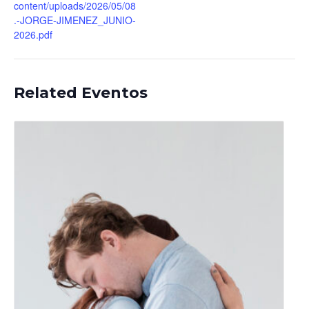
content/uploads/2026/05/08
.-JORGE-JIMENEZ_JUNIO-
2026.pdf
Related Eventos