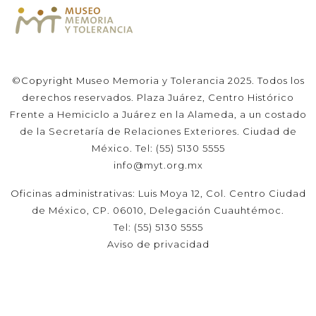
©Copyright Museo Memoria y Tolerancia 2025. Todos los
derechos reservados. Plaza Juárez, Centro Histórico
Frente a Hemiciclo a Juárez en la Alameda, a un costado
de la Secretaría de Relaciones Exteriores. Ciudad de
México. Tel: (55) 5130 5555
info@myt.org.mx
Oficinas administrativas: Luis Moya 12, Col. Centro Ciudad
de México, CP. 06010, Delegación Cuauhtémoc.
Tel: (55) 5130 5555
Aviso de privacidad