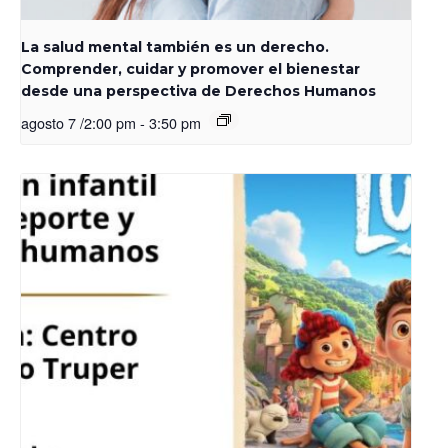
La salud mental también es un derecho.
Comprender, cuidar y promover el bienestar
desde una perspectiva de Derechos Humanos
agosto 7 /2:00 pm
-
3:50 pm