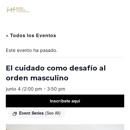
« Todos los Eventos
Este evento ha pasado.
El cuidado como desafío al
orden masculino
junio 4 /2:00 pm
-
3:50 pm
Inscríbete aquí
Event Series
(See All)