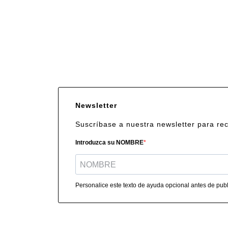
Newsletter
Suscríbase a nuestra newsletter para re
Introduzca su NOMBRE
Personalice este texto de ayuda opcional antes de publi