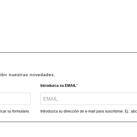
cibir nuestras novedades.
Introduzca su EMAIL
car su formulario.
Introduzca su dirección de e-mail para suscribirse. Ej.: 