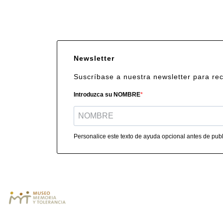
Newsletter
Suscríbase a nuestra newsletter para re
Introduzca su NOMBRE
Personalice este texto de ayuda opcional antes de publi