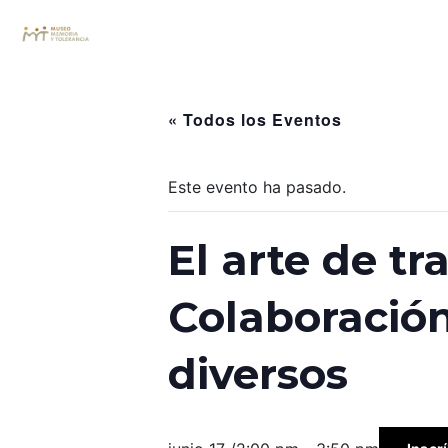
« Todos los Eventos
Este evento ha pasado.
El arte de t
Colaboración
diversos