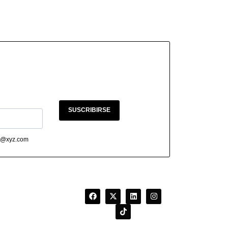
SUSCRIBIRSE
abc@xyz.com