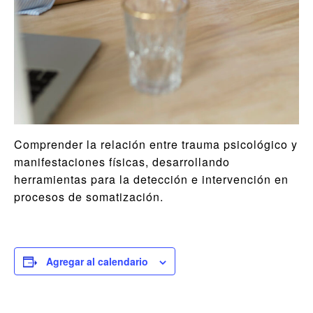
Comprender la relación entre trauma psicológico y
manifestaciones físicas, desarrollando
herramientas para la detección e intervención en
procesos de somatización.
Agregar al calendario