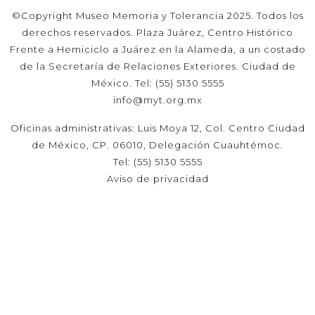
©Copyright Museo Memoria y Tolerancia 2025. Todos los
derechos reservados. Plaza Juárez, Centro Histórico
Frente a Hemiciclo a Juárez en la Alameda, a un costado
de la Secretaría de Relaciones Exteriores. Ciudad de
México. Tel: (55) 5130 5555
info@myt.org.mx
Oficinas administrativas: Luis Moya 12, Col. Centro Ciudad
de México, CP. 06010, Delegación Cuauhtémoc.
Tel: (55) 5130 5555
Aviso de privacidad