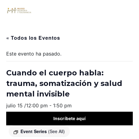
« Todos los Eventos
Este evento ha pasado.
Cuando el cuerpo habla:
trauma, somatización y salud
mental invisible
julio 15 /12:00 pm
-
1:50 pm
Inscríbete aquí
Event Series
(See All)