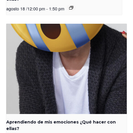
agosto 18 /12:00 pm
-
1:50 pm
Aprendiendo de mis emociones ¿Qué hacer con
ellas?