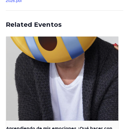
2026.pdf
Related Eventos
Aprendiendo de mis emociones ¿Qué hacer con