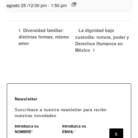
agosto 25 /12:00 pm
-
1:50 pm
Diversidad familiar:
La dignidad bajo
distintas formas, mismo
custodia: tortura, poder y
amor
Derechos Humanos en
México
Newsletter
Suscríbase a nuestra newsletter para recibir
nuestras novedades.
Introduzca su
Introduzca su
NOMBRE
EMAIL
S