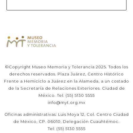
©Copyright Museo Memoria y Tolerancia 2025. Todos los
derechos reservados. Plaza Juárez, Centro Histórico
Frente a Hemiciclo a Juárez en la Alameda, a un costado
de la Secretaría de Relaciones Exteriores. Ciudad de
México. Tel: (55) 5130 5555
info@myt.org.mx
Oficinas administrativas: Luis Moya 12, Col. Centro Ciudad
de México, CP. 06010, Delegación Cuauhtémoc.
Tel: (55) 5130 5555