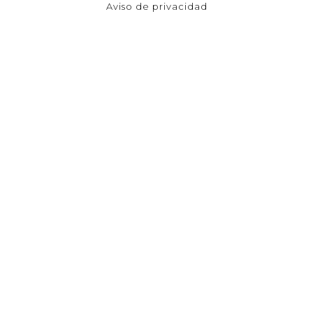
Aviso de privacidad