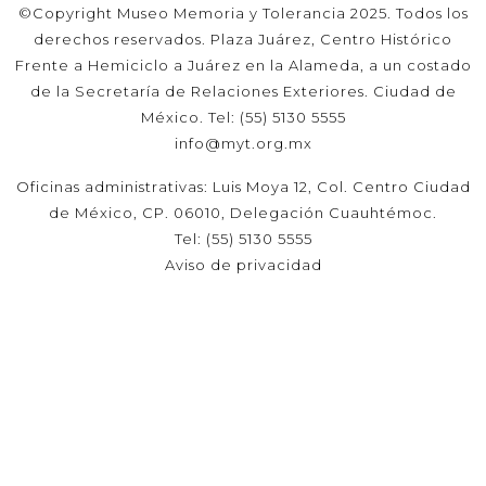
©Copyright Museo Memoria y Tolerancia 2025. Todos los
derechos reservados. Plaza Juárez, Centro Histórico
Frente a Hemiciclo a Juárez en la Alameda, a un costado
de la Secretaría de Relaciones Exteriores. Ciudad de
México. Tel: (55) 5130 5555
info@myt.org.mx
Oficinas administrativas: Luis Moya 12, Col. Centro Ciudad
de México, CP. 06010, Delegación Cuauhtémoc.
Tel: (55) 5130 5555
Aviso de privacidad