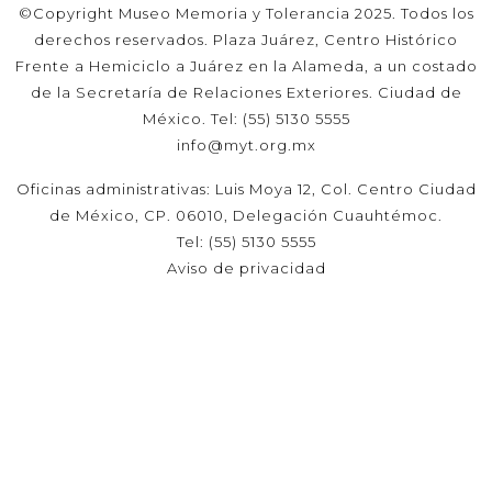
©Copyright Museo Memoria y Tolerancia 2025. Todos los
derechos reservados. Plaza Juárez, Centro Histórico
Frente a Hemiciclo a Juárez en la Alameda, a un costado
de la Secretaría de Relaciones Exteriores. Ciudad de
México. Tel: (55) 5130 5555
info@myt.org.mx
Oficinas administrativas: Luis Moya 12, Col. Centro Ciudad
de México, CP. 06010, Delegación Cuauhtémoc.
Tel: (55) 5130 5555
Aviso de privacidad