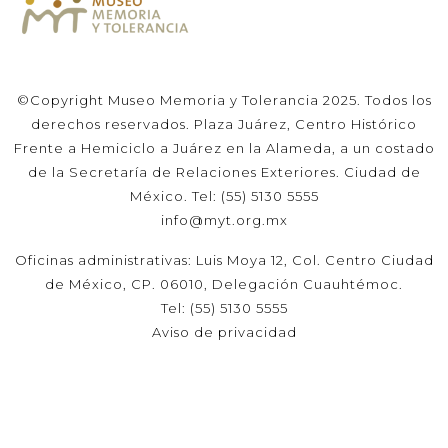
©Copyright Museo Memoria y Tolerancia 2025. Todos los
derechos reservados. Plaza Juárez, Centro Histórico
Frente a Hemiciclo a Juárez en la Alameda, a un costado
de la Secretaría de Relaciones Exteriores. Ciudad de
México. Tel: (55) 5130 5555
info@myt.org.mx
Oficinas administrativas: Luis Moya 12, Col. Centro Ciudad
de México, CP. 06010, Delegación Cuauhtémoc.
Tel: (55) 5130 5555
Aviso de privacidad