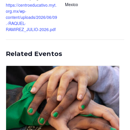
Mexico
https://centroeducativo.myt.
org.mx/wp-
content/uploads/2026/06/09
.-RAQUEL-
RAMIREZ_JULIO-2026.pdf
Related Eventos