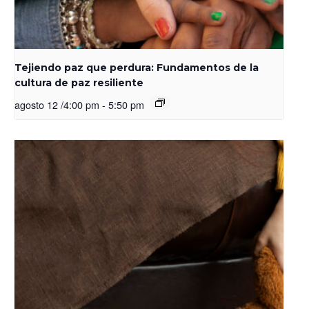
Tejiendo paz que perdura: Fundamentos de la
cultura de paz resiliente
agosto 12 /4:00 pm
-
5:50 pm