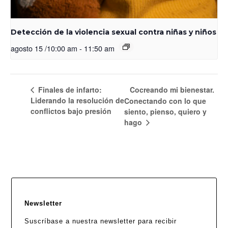
Detección de la violencia sexual contra niñas y niños
agosto 15 /10:00 am
-
11:50 am
Finales de infarto:
Cocreando mi bienestar.
Liderando la resolución de
Conectando con lo que
conflictos bajo presión
siento, pienso, quiero y
hago
Newsletter
Suscríbase a nuestra newsletter para recibir