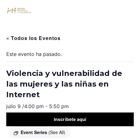
« Todos los Eventos
Este evento ha pasado.
Violencia y vulnerabilidad de
las mujeres y las niñas en
Internet
julio 9 /4:00 pm
-
5:50 pm
Inscríbete aquí
Event Series
(See All)