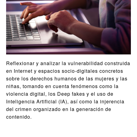
Reflexionar y analizar la vulnerabilidad construida
en Internet y espacios socio-digitales concretos
sobre los derechos humanos de las mujeres y las
niñas, tomando en cuenta fenómenos como la
violencia digital, los Deep fakes y el uso de
Inteligencia Artificial (IA), así como la injerencia
del crimen organizado en la generación de
contenido.