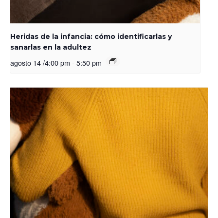
Heridas de la infancia: cómo identificarlas y
sanarlas en la adultez
agosto 14 /4:00 pm
-
5:50 pm