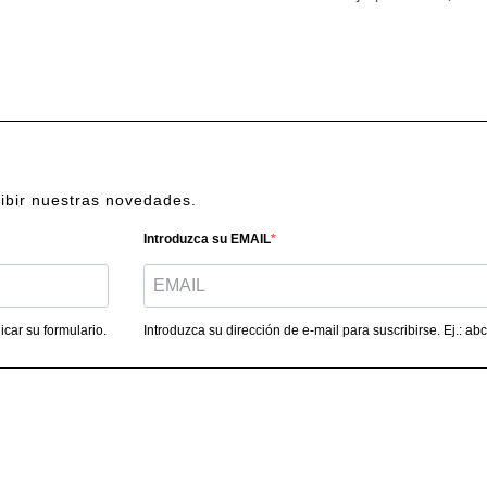
cibir nuestras novedades.
Introduzca su EMAIL
car su formulario.
Introduzca su dirección de e-mail para suscribirse. Ej.: 