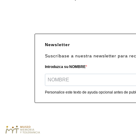
Newsletter
Suscríbase a nuestra newsletter para re
Introduzca su NOMBRE
Personalice este texto de ayuda opcional antes de publi