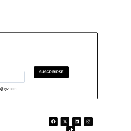
SUSCRIBIRSE
abc@xyz.com