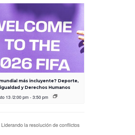
 mundial más incluyente? Deporte,
igualdad y Derechos Humanos
to 13 /2:00 pm
-
3:50 pm
: Liderando la resolución de conflictos