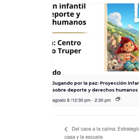
Jugando por la paz: Proyección infan
sobre deporte y derechos humanos
agosto 8 /12:30 pm
-
2:30 pm
Del caos a la calma: Estrategia
casa y la escuela