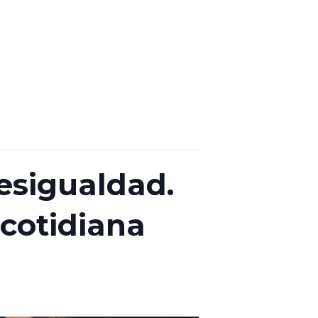
esigualdad.
 cotidiana