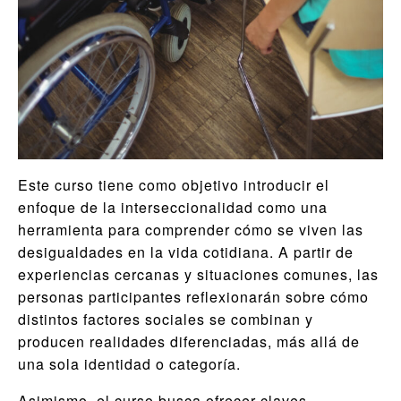
Este curso tiene como objetivo introducir el
enfoque de la interseccionalidad como una
herramienta para comprender cómo se viven las
desigualdades en la vida cotidiana. A partir de
experiencias cercanas y situaciones comunes, las
personas participantes reflexionarán sobre cómo
distintos factores sociales se combinan y
producen realidades diferenciadas, más allá de
una sola identidad o categoría.
Asimismo, el curso busca ofrecer claves