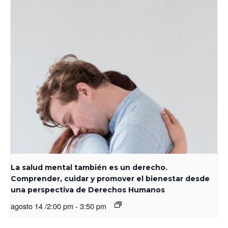
La salud mental también es un derecho.
Comprender, cuidar y promover el bienestar desde
una perspectiva de Derechos Humanos
agosto 14 /2:00 pm
-
3:50 pm