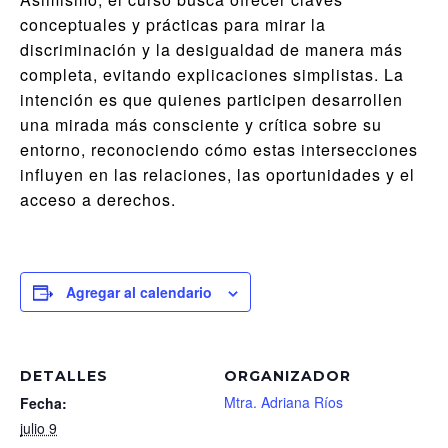
conceptuales y prácticas para mirar la
discriminación y la desigualdad de manera más
completa, evitando explicaciones simplistas. La
intención es que quienes participen desarrollen
una mirada más consciente y crítica sobre su
entorno, reconociendo cómo estas intersecciones
influyen en las relaciones, las oportunidades y el
acceso a derechos.
Agregar al calendario
DETALLES
ORGANIZADOR
Mtra. Adriana Ríos
Fecha:
julio 9