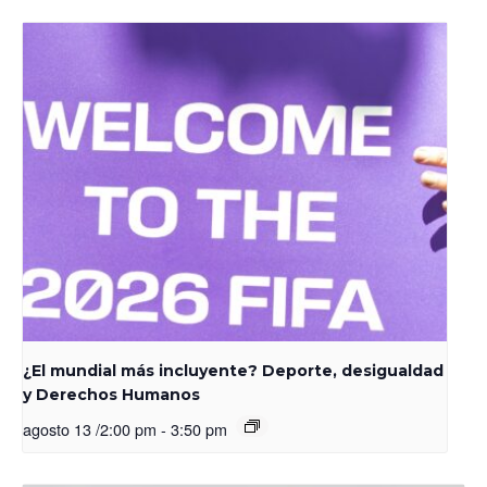
¿El mundial más incluyente? Deporte, desigualdad
y Derechos Humanos
agosto 13 /2:00 pm
-
3:50 pm