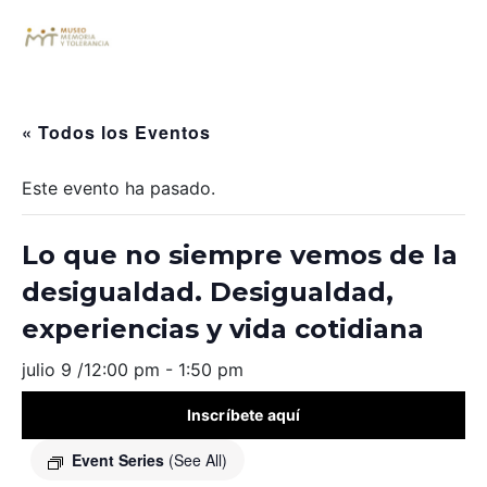
« Todos los Eventos
Este evento ha pasado.
Lo que no siempre vemos de la
desigualdad. Desigualdad,
experiencias y vida cotidiana
julio 9 /12:00 pm
-
1:50 pm
Inscríbete aquí
Event Series
(See All)