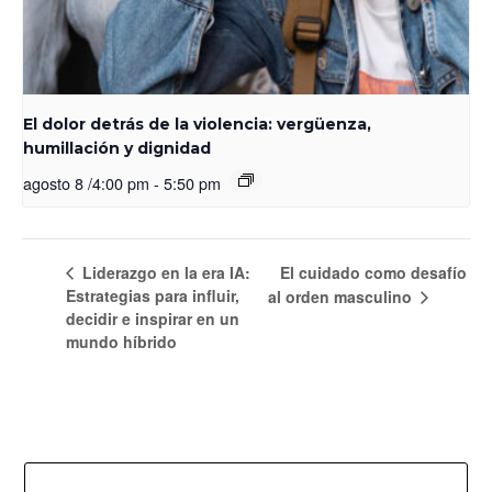
El dolor detrás de la violencia: vergüenza,
humillación y dignidad
agosto 8 /4:00 pm
-
5:50 pm
Liderazgo en la era IA:
El cuidado como desafío
Estrategias para influir,
al orden masculino
decidir e inspirar en un
mundo híbrido