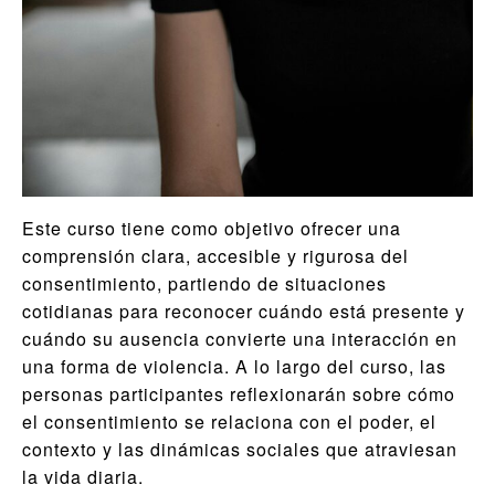
Este curso tiene como objetivo ofrecer una
comprensión clara, accesible y rigurosa del
consentimiento, partiendo de situaciones
cotidianas para reconocer cuándo está presente y
cuándo su ausencia convierte una interacción en
una forma de violencia. A lo largo del curso, las
personas participantes reflexionarán sobre cómo
el consentimiento se relaciona con el poder, el
contexto y las dinámicas sociales que atraviesan
la vida diaria.