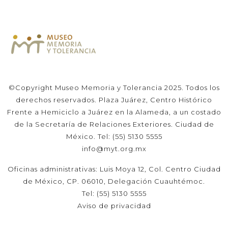
©Copyright Museo Memoria y Tolerancia 2025. Todos los
derechos reservados. Plaza Juárez, Centro Histórico
Frente a Hemiciclo a Juárez en la Alameda, a un costado
de la Secretaría de Relaciones Exteriores. Ciudad de
México. Tel: (55) 5130 5555
info@myt.org.mx
Oficinas administrativas: Luis Moya 12, Col. Centro Ciudad
de México, CP. 06010, Delegación Cuauhtémoc.
Tel: (55) 5130 5555
Aviso de privacidad