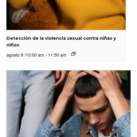
Detección de la violencia sexual contra niñas y
niños
agosto 8 /10:00 am
-
11:50 am