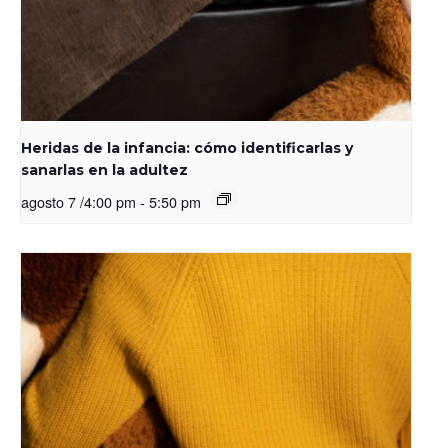
Heridas de la infancia: cómo identificarlas y
sanarlas en la adultez
agosto 7 /4:00 pm
-
5:50 pm