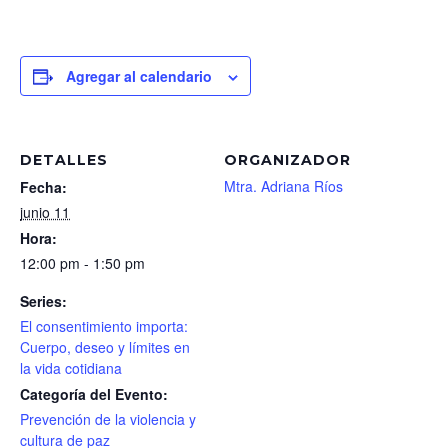
Agregar al calendario
DETALLES
ORGANIZADOR
Mtra. Adriana Ríos
Fecha:
junio 11
Hora:
12:00 pm - 1:50 pm
Series:
El consentimiento importa:
Cuerpo, deseo y límites en
la vida cotidiana
Categoría del Evento:
Prevención de la violencia y
cultura de paz