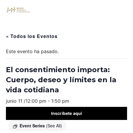
« Todos los Eventos
Este evento ha pasado.
El consentimiento importa:
Cuerpo, deseo y límites en la
vida cotidiana
junio 11 /12:00 pm
-
1:50 pm
Inscríbete aquí
Event Series
(See All)