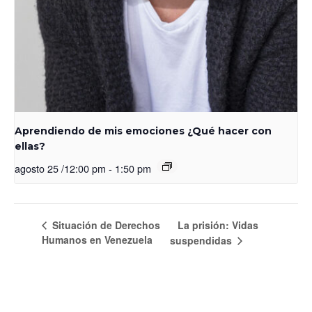
Aprendiendo de mis emociones ¿Qué hacer con
ellas?
agosto 25 /12:00 pm
-
1:50 pm
Situación de Derechos
La prisión: Vidas
Humanos en Venezuela
suspendidas