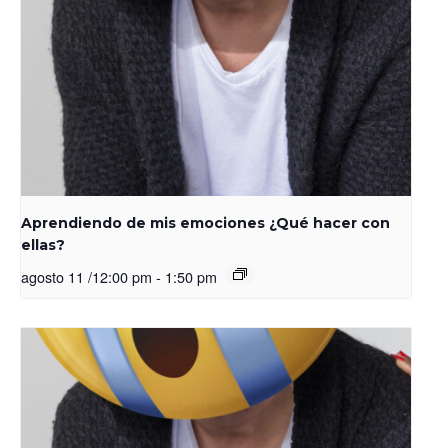
Aprendiendo de mis emociones ¿Qué hacer con
ellas?
agosto 11 /12:00 pm
-
1:50 pm