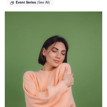
Event Series
(See All)