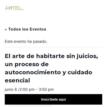
« Todos los Eventos
Este evento ha pasado.
El arte de habitarte sin juicios,
un proceso de
autoconocimiento y cuidado
esencial
junio 6 /2:00 pm
-
3:50 pm
Inscríbete aquí