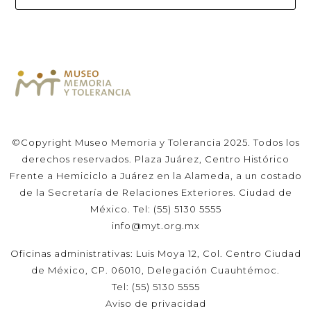
©Copyright Museo Memoria y Tolerancia 2025. Todos los
derechos reservados. Plaza Juárez, Centro Histórico
Frente a Hemiciclo a Juárez en la Alameda, a un costado
de la Secretaría de Relaciones Exteriores. Ciudad de
México. Tel: (55) 5130 5555
info@myt.org.mx
Oficinas administrativas: Luis Moya 12, Col. Centro Ciudad
de México, CP. 06010, Delegación Cuauhtémoc.
Tel: (55) 5130 5555
Aviso de privacidad