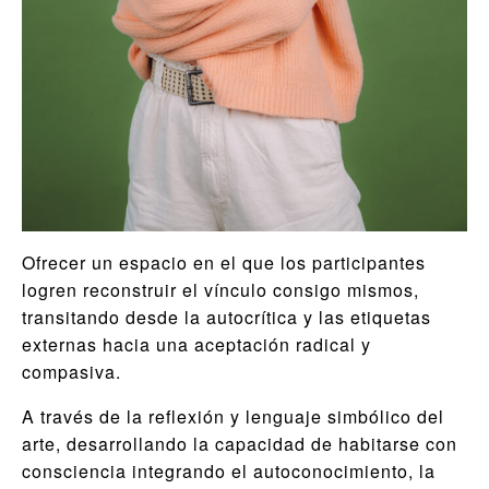
Ofrecer un espacio en el que los participantes
logren reconstruir el vínculo consigo mismos,
transitando desde la autocrítica y las etiquetas
externas hacia una aceptación radical y
compasiva.
A través de la reflexión y lenguaje simbólico del
arte, desarrollando la capacidad de habitarse con
consciencia integrando el autoconocimiento, la