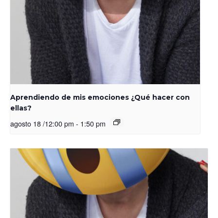
Aprendiendo de mis emociones ¿Qué hacer con
ellas?
agosto 18 /12:00 pm
-
1:50 pm