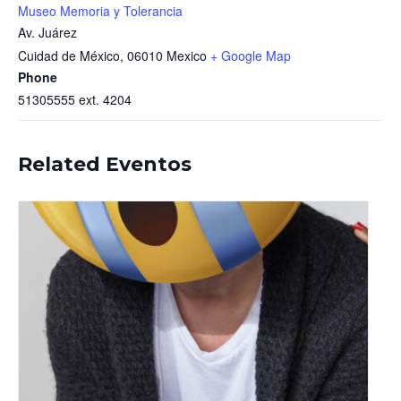
Museo Memoria y Tolerancia
Av. Juárez
Cuidad de México
,
06010
Mexico
+ Google Map
Phone
51305555 ext. 4204
Related Eventos