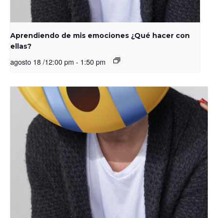
Aprendiendo de mis emociones ¿Qué hacer con
ellas?
agosto 18 /12:00 pm
-
1:50 pm