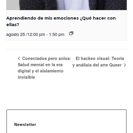
Aprendiendo de mis emociones ¿Qué hacer con
ellas?
agosto 25 /12:00 pm
-
1:50 pm
Conectados pero solos:
El hackeo visual: Teoría
Salud mental en la era
y análisis del arte Queer
digital y el aislamiento
invisible
Newsletter