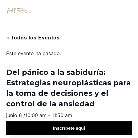
« Todos los Eventos
Este evento ha pasado.
Del pánico a la sabiduría:
Estrategias neuroplásticas para
la toma de decisiones y el
control de la ansiedad
junio 6 /10:00 am
-
11:50 am
Inscríbete aquí