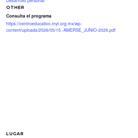
Desarrollo personal
OTHER
Consulta el programa
https://centroeducativo.myt.org.mx/wp-
content/uploads/2026/05/15.-AMERSE_JUNIO-2026.pdf
LUGAR