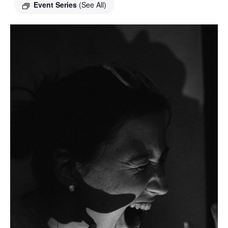
Event Series
(See All)