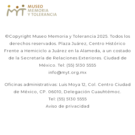
©Copyright Museo Memoria y Tolerancia 2025. Todos los
derechos reservados. Plaza Juárez, Centro Histórico
Frente a Hemiciclo a Juárez en la Alameda, a un costado
de la Secretaría de Relaciones Exteriores. Ciudad de
México. Tel: (55) 5130 5555
info@myt.org.mx
Oficinas administrativas: Luis Moya 12, Col. Centro Ciudad
de México, CP. 06010, Delegación Cuauhtémoc.
Tel: (55) 5130 5555
Aviso de privacidad