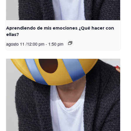
Aprendiendo de mis emociones ¿Qué hacer con
ellas?
agosto 11 /12:00 pm
-
1:50 pm