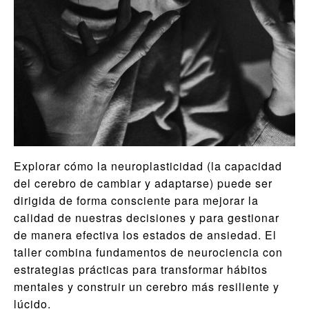
Explorar cómo la neuroplasticidad (la capacidad
del cerebro de cambiar y adaptarse) puede ser
dirigida de forma consciente para mejorar la
calidad de nuestras decisiones y para gestionar
de manera efectiva los estados de ansiedad. El
taller combina fundamentos de neurociencia con
estrategias prácticas para transformar hábitos
mentales y construir un cerebro más resiliente y
lúcido.