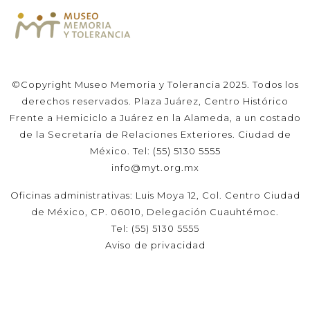
©Copyright Museo Memoria y Tolerancia 2025. Todos los
derechos reservados. Plaza Juárez, Centro Histórico
Frente a Hemiciclo a Juárez en la Alameda, a un costado
de la Secretaría de Relaciones Exteriores. Ciudad de
México. Tel: (55) 5130 5555
info@myt.org.mx
Oficinas administrativas: Luis Moya 12, Col. Centro Ciudad
de México, CP. 06010, Delegación Cuauhtémoc.
Tel: (55) 5130 5555
Aviso de privacidad