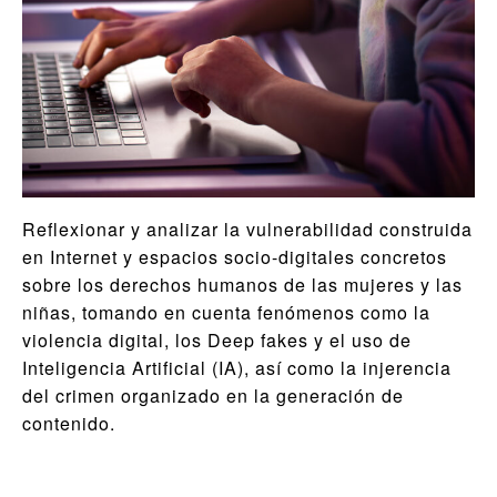
Reflexionar y analizar la vulnerabilidad construida
en Internet y espacios socio-digitales concretos
sobre los derechos humanos de las mujeres y las
niñas, tomando en cuenta fenómenos como la
violencia digital, los Deep fakes y el uso de
Inteligencia Artificial (IA), así como la injerencia
del crimen organizado en la generación de
contenido.