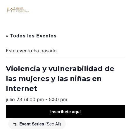
« Todos los Eventos
Este evento ha pasado.
Violencia y vulnerabilidad de
las mujeres y las niñas en
Internet
julio 23 /4:00 pm
-
5:50 pm
Inscríbete aquí
Event Series
(See All)