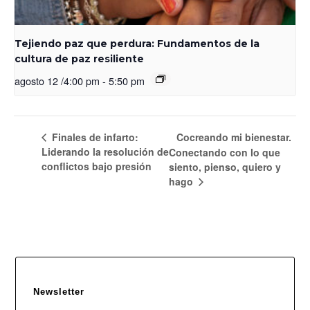
Tejiendo paz que perdura: Fundamentos de la
cultura de paz resiliente
agosto 12 /4:00 pm
-
5:50 pm
Finales de infarto:
Cocreando mi bienestar.
Liderando la resolución de
Conectando con lo que
conflictos bajo presión
siento, pienso, quiero y
hago
Newsletter