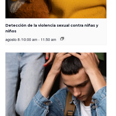
Detección de la violencia sexual contra niñas y
niños
agosto 8 /10:00 am
-
11:50 am