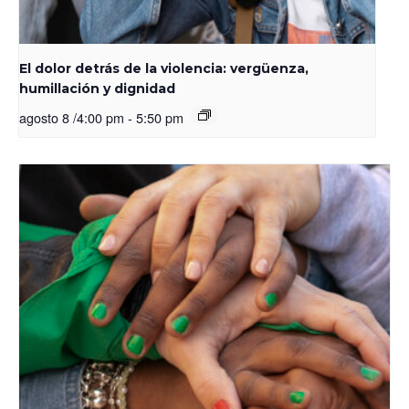
El dolor detrás de la violencia: vergüenza,
humillación y dignidad
agosto 8 /4:00 pm
-
5:50 pm