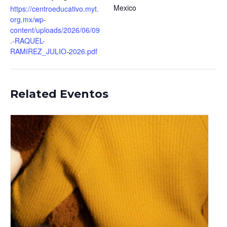
Mexico
https://centroeducativo.myt.
org.mx/wp-
content/uploads/2026/06/09
.-RAQUEL-
RAMIREZ_JULIO-2026.pdf
Related Eventos