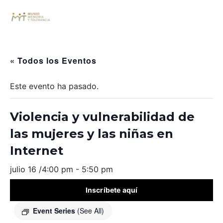
« Todos los Eventos
Este evento ha pasado.
Violencia y vulnerabilidad de
las mujeres y las niñas en
Internet
julio 16 /4:00 pm
-
5:50 pm
Inscríbete aquí
Event Series
(See All)