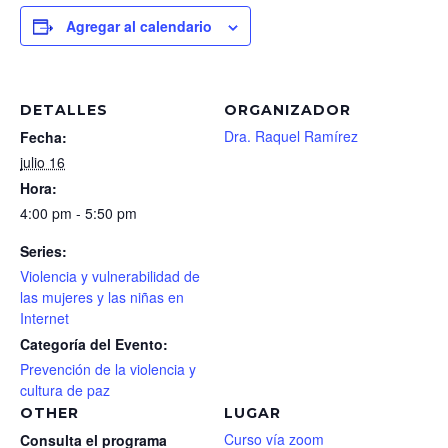
Agregar al calendario
DETALLES
ORGANIZADOR
Dra. Raquel Ramírez
Fecha:
julio 16
Hora:
4:00 pm - 5:50 pm
Series:
Violencia y vulnerabilidad de
las mujeres y las niñas en
Internet
Categoría del Evento:
Prevención de la violencia y
cultura de paz
OTHER
LUGAR
Curso vía zoom
Consulta el programa