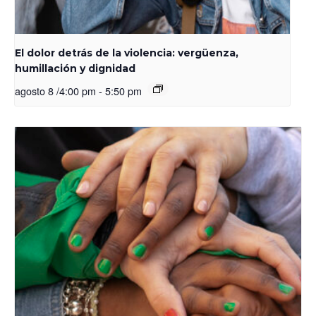
El dolor detrás de la violencia: vergüenza,
humillación y dignidad
agosto 8 /4:00 pm
-
5:50 pm