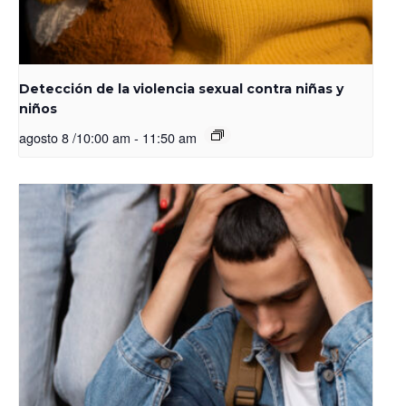
Detección de la violencia sexual contra niñas y
niños
agosto 8 /10:00 am
-
11:50 am