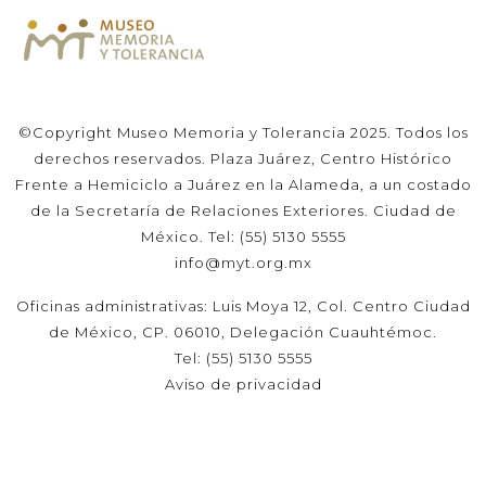
©Copyright Museo Memoria y Tolerancia 2025. Todos los
derechos reservados. Plaza Juárez, Centro Histórico
Frente a Hemiciclo a Juárez en la Alameda, a un costado
de la Secretaría de Relaciones Exteriores. Ciudad de
México. Tel: (55) 5130 5555
info@myt.org.mx
Oficinas administrativas: Luis Moya 12, Col. Centro Ciudad
de México, CP. 06010, Delegación Cuauhtémoc.
Tel: (55) 5130 5555
Aviso de privacidad