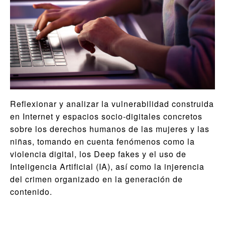
Reflexionar y analizar la vulnerabilidad construida
en Internet y espacios socio-digitales concretos
sobre los derechos humanos de las mujeres y las
niñas, tomando en cuenta fenómenos como la
violencia digital, los Deep fakes y el uso de
Inteligencia Artificial (IA), así como la injerencia
del crimen organizado en la generación de
contenido.