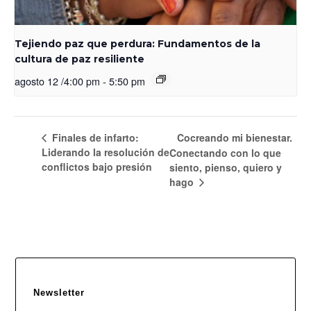
Tejiendo paz que perdura: Fundamentos de la
cultura de paz resiliente
agosto 12 /4:00 pm
-
5:50 pm
Finales de infarto:
Cocreando mi bienestar.
Liderando la resolución de
Conectando con lo que
conflictos bajo presión
siento, pienso, quiero y
hago
Newsletter