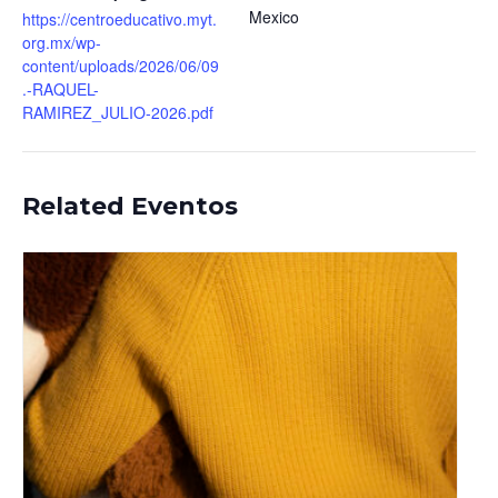
Mexico
https://centroeducativo.myt.
org.mx/wp-
content/uploads/2026/06/09
.-RAQUEL-
RAMIREZ_JULIO-2026.pdf
Related Eventos