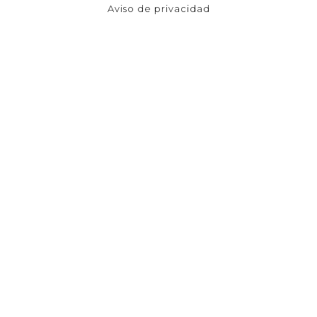
Aviso de privacidad