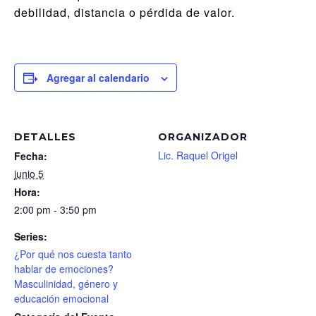
debilidad, distancia o pérdida de valor.
Agregar al calendario
DETALLES
ORGANIZADOR
Lic. Raquel Origel
Fecha:
junio 5
Hora:
2:00 pm - 3:50 pm
Series:
¿Por qué nos cuesta tanto
hablar de emociones?
Masculinidad, género y
educación emocional