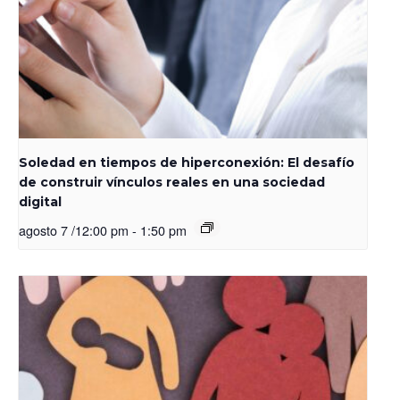
Soledad en tiempos de hiperconexión: El desafío
de construir vínculos reales en una sociedad
digital
agosto 7 /12:00 pm
-
1:50 pm