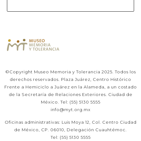
©Copyright Museo Memoria y Tolerancia 2025. Todos los
derechos reservados. Plaza Juárez, Centro Histórico
Frente a Hemiciclo a Juárez en la Alameda, a un costado
de la Secretaría de Relaciones Exteriores. Ciudad de
México. Tel: (55) 5130 5555
info@myt.org.mx
Oficinas administrativas: Luis Moya 12, Col. Centro Ciudad
de México, CP. 06010, Delegación Cuauhtémoc.
Tel: (55) 5130 5555