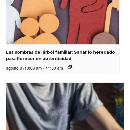
Las sombras del árbol familiar: Sanar lo heredado
para florecer en autenticidad
agosto 8 /10:00 am
-
11:50 am