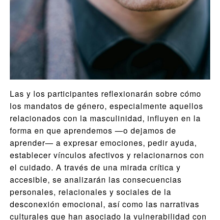
Las y los participantes reflexionarán sobre cómo
los mandatos de género, especialmente aquellos
relacionados con la masculinidad, influyen en la
forma en que aprendemos —o dejamos de
aprender— a expresar emociones, pedir ayuda,
establecer vínculos afectivos y relacionarnos con
el cuidado. A través de una mirada crítica y
accesible, se analizarán las consecuencias
personales, relacionales y sociales de la
desconexión emocional, así como las narrativas
culturales que han asociado la vulnerabilidad con