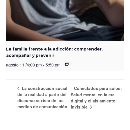
La familia frente a la adicción: comprender,
acompañar y prevenir
agosto 11 /4:00 pm
-
5:50 pm
La construcción social
Conectados pero solos:
de la realidad a partir del
Salud mental en la era
discurso sexista de los
digital y el aislamiento
medios de comunicación
invisible