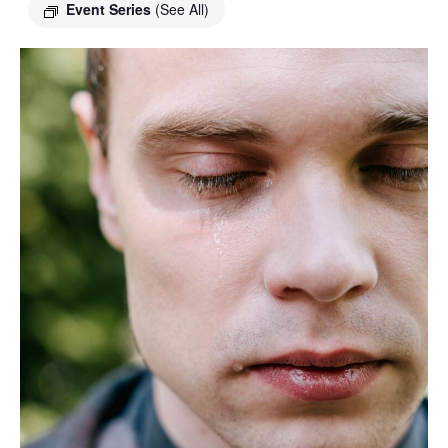
Event Series
(See All)