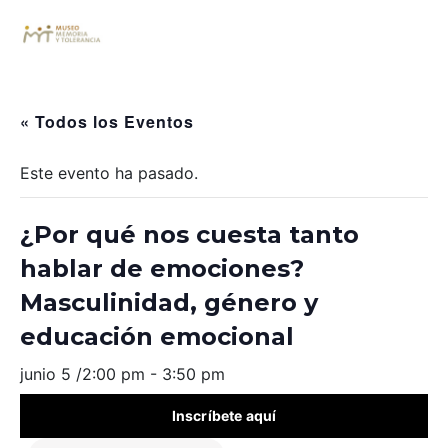
« Todos los Eventos
Este evento ha pasado.
¿Por qué nos cuesta tanto
hablar de emociones?
Masculinidad, género y
educación emocional
junio 5 /2:00 pm
-
3:50 pm
Inscríbete aquí