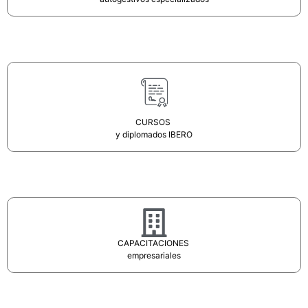
CURSOS
y diplomados IBERO
CAPACITACIONES
empresariales