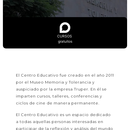
CURSOS
gratuitos
El Centro Educativo fue creado en el año 2011
por el Museo Memoria y Tolerancia y
auspiciado por la empresa Truper. En él se
imparten cursos, talleres, conferencias y
ciclos de cine de manera permanente.
El Centro Educativo es un espacio dedicado
a todas aquellas personas interesadas en
participar de la reflexión y análisis del mundo