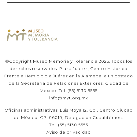
©Copyright Museo Memoria y Tolerancia 2025. Todos los
derechos reservados. Plaza Juárez, Centro Histórico
Frente a Hemiciclo a Juárez en la Alameda, a un costado
de la Secretaría de Relaciones Exteriores. Ciudad de
México. Tel: (55) 5130 5555
info@myt.org.mx
Oficinas administrativas: Luis Moya 12, Col. Centro Ciudad
de México, CP. 06010, Delegación Cuauhtémoc.
Tel: (55) 5130 5555
Aviso de privacidad